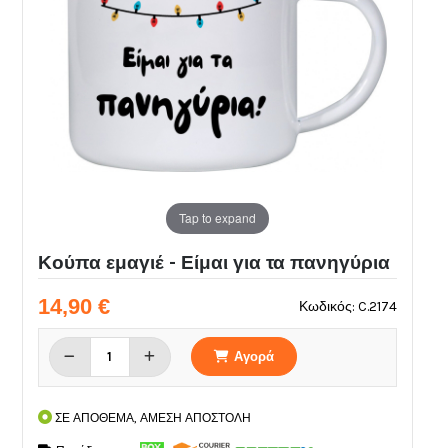
Tap to expand
Κούπα εμαγιέ - Είμαι για τα πανηγύρια
14,90 €
Κωδικός: C.2174
Αγορά
ΣΕ ΑΠΟΘΕΜΑ, ΑΜΕΣΗ ΑΠΟΣΤΟΛΗ