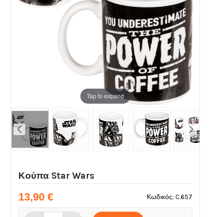
Tap to expand
Κούπα Star Wars
13,90 €
Κωδικός: C.657