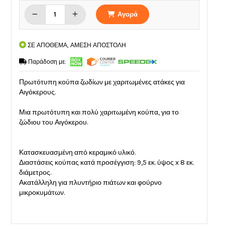
Αγορά
ΣΕ ΑΠΟΘΕΜΑ, ΑΜΕΣΗ ΑΠΟΣΤΟΛΗ
Παράδοση με:
Πρωτότυπη κούπα ζωδίων με χαριτωμένες ατάκες για
Αιγόκερους.
Μια πρωτότυπη και πολύ χαριτωμένη κούπα, για το
ζώδιου του Αιγόκερου.
Κατασκευασμένη από κεραμικό υλικό.
Διαστάσεις κούπας κατά προσέγγιση: 9,5 εκ. ύψος x 8 εκ.
διάμετρος.
Ακατάλληλη για πλυντήριο πιάτων και φούρνο
μικροκυμάτων.