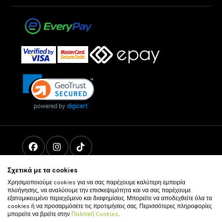
Σχετικά με τα cookies
Χρησιμοποιούμε cookies για να σας παρέχουμε καλύτερη εμπειρία
πλοήγησης, να αναλύουμε την επισκεψιμότητα και να σας παρέχουμε
εξατομικευμένο περιεχόμενο και διαφημίσεις. Μπορείτε να αποδεχθείτε όλα τα
cookies ή να προσαρμόσετε τις προτιμήσεις σας. Περισσότερες πληροφορίες
μπορείτε να βρείτε στην
Πολιτική Cookies
.