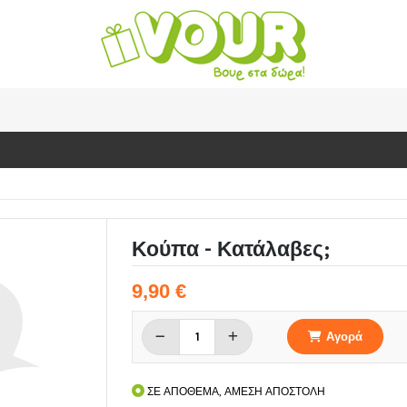
Κούπα - Κατάλαβες;
9,90 €
Αγορά
ΣΕ ΑΠΟΘΕΜΑ, ΑΜΕΣΗ ΑΠΟΣΤΟΛΗ