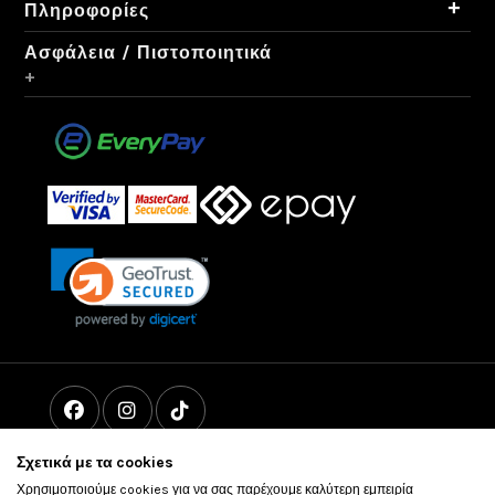
+
Πληροφορίες
Ασφάλεια / Πιστοποιητικά
+
Σχετικά με τα cookies
Χρησιμοποιούμε cookies για να σας παρέχουμε καλύτερη εμπειρία