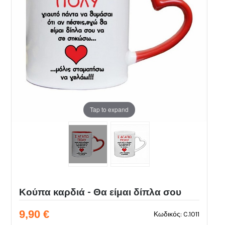
Tap to expand
Κούπα καρδιά - Θα είμαι δίπλα σου
9,90 €
Κωδικός: C.1011