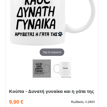
Tap to expand
Κούπα - Δυνατή γυναίκα και η γάτα της
9,90 €
Κωδικός: C.2851