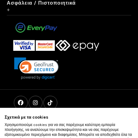
Ασφάλεια / Πιστοποιητικά
+
Σχετικά με τα cookies
Χρησιμοποιούμε cookies για να σας παρέχουμε καλύτερη εμπειρία
πλοήγησης, να αναλύουμε την επισκεψιμότητα και να σας παρέχουμε
εξατομικευμένο περιεχόμενο και διαφημίσεις. Μπορείτε να αποδεχθείτε όλα τα