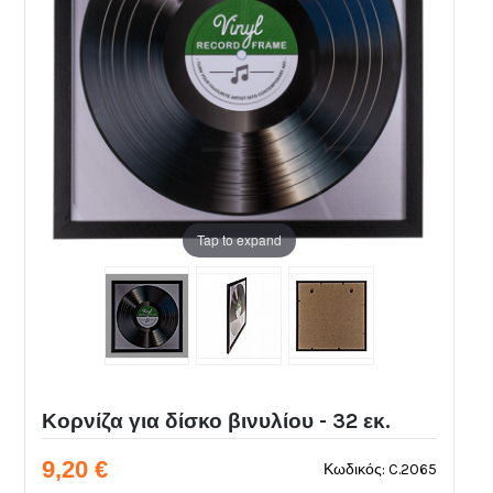
Tap to expand
Κορνίζα για δίσκο βινυλίου - 32 εκ.
9,20 €
Κωδικός: C.2065