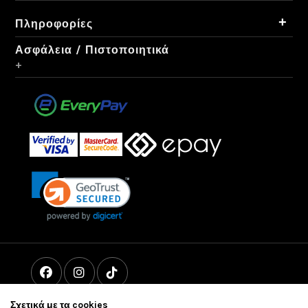
+
Πληροφορίες
Ασφάλεια / Πιστοποιητικά
+
Σχετικά με τα cookies