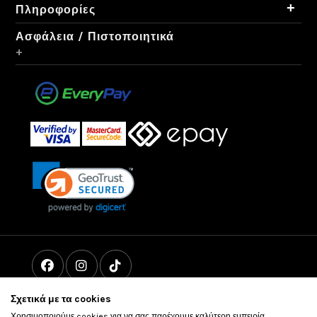
+
Πληροφορίες
Ασφάλεια / Πιστοποιητικά
+
Σχετικά με τα cookies
Χρησιμοποιούμε cookies για να σας παρέχουμε καλύτερη εμπειρία