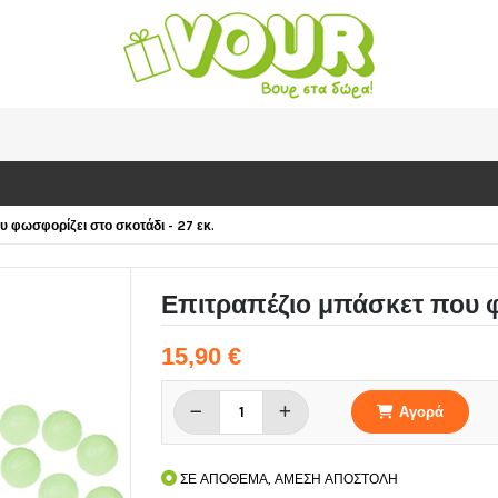
 φωσφορίζει στο σκοτάδι - 27 εκ.
Επιτραπέζιο μπάσκετ που φω
15,90 €
Αγορά
ΣΕ ΑΠΟΘΕΜΑ, ΑΜΕΣΗ ΑΠΟΣΤΟΛΗ