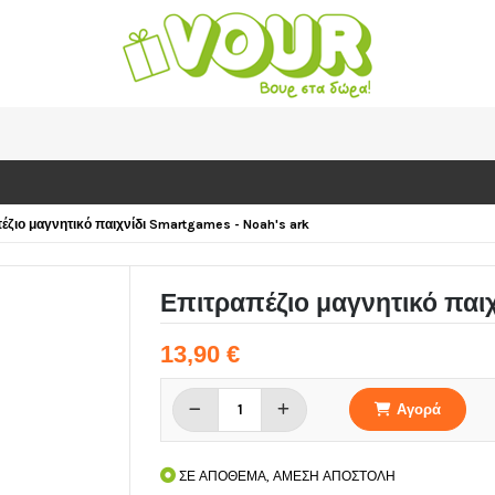
έζιο μαγνητικό παιχνίδι Smartgames - Noah's ark
Επιτραπέζιο μαγνητικό παιχ
13,90 €
Αγορά
ΣΕ ΑΠΟΘΕΜΑ, ΑΜΕΣΗ ΑΠΟΣΤΟΛΗ