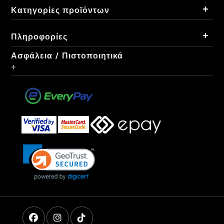
+
Κατηγορίες προϊόντων
+
Πληροφορίες
Ασφάλεια / Πιστοποιητικά
+