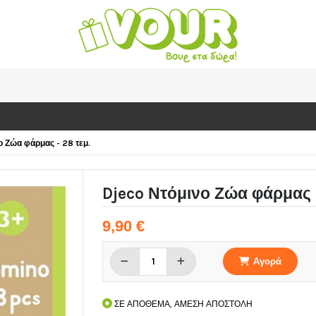
ο Ζώα φάρμας - 28 τεμ.
Djeco Ντόμινο Ζώα φάρμας -
9,90 €
Αγορά
ΣΕ ΑΠΟΘΕΜΑ, ΑΜΕΣΗ ΑΠΟΣΤΟΛΗ