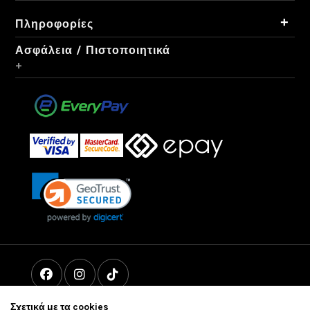
+
Πληροφορίες
Ασφάλεια / Πιστοποιητικά
+
Σχετικά με τα cookies