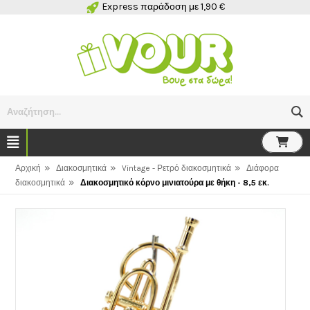
Express παράδοση με 1,90 €
Αναζήτηση...
»
»
»
Αρχική
Διακοσμητικά
Vintage - Ρετρό διακοσμητικά
Διάφορα
»
διακοσμητικά
Διακοσμητικό κόρνο μινιατούρα με θήκη - 8,5 εκ.