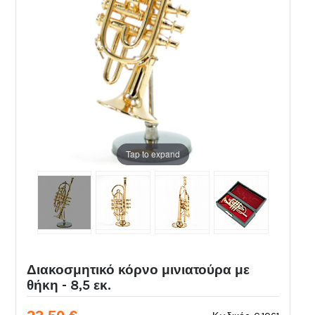
Tap to expand
Διακοσμητικό κόρνο μινιατούρα με
θήκη - 8,5 εκ.