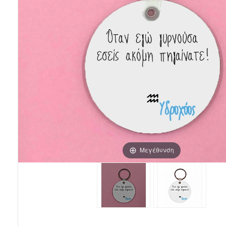
Μεγέθυνση