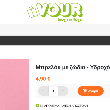
Μπρελόκ με ζώδιο - Υδροχ
4,90 €
Αγορά
ΣΕ ΑΠΟΘΕΜΑ, ΑΜΕΣΗ ΑΠΟΣΤΟΛΗ