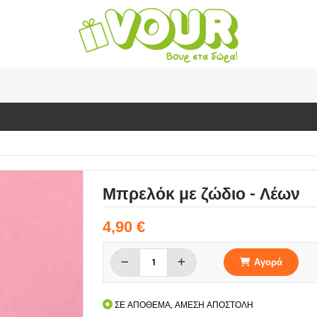
Μπρελόκ με ζώδιο - Λέων
4,90 €
Αγορά
ΣΕ ΑΠΟΘΕΜΑ, ΑΜΕΣΗ ΑΠΟΣΤΟΛΗ