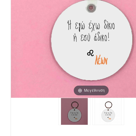
Μεγέθυνση