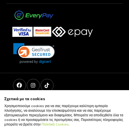
Σχετικά με τα cookies
Χρησιμοποιούμε cookies για να σας παρέχουμε καλύτερη εμπειρία
πλοήγησης, να αναλύουμε την επισκεψιμότητα και να σας παρέχουμε
εξατομικευμένο περιεχόμενο και διαφημίσεις. Μπορείτε να αποδεχθείτε όλα τα
cookies ή να προσαρμόσετε τις προτιμήσεις σας. Περισσότερες πληροφορίες
μπορείτε να βρείτε στην
Πολιτική Cookies
.