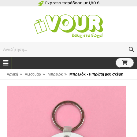
Express παράδοση με 1,90 €
Αναζήτηση...
»
»
»
Αρχική
Αξεσουάρ
Μπρελόκ
Μπρελόκ - H πρώτη μου σκέψη