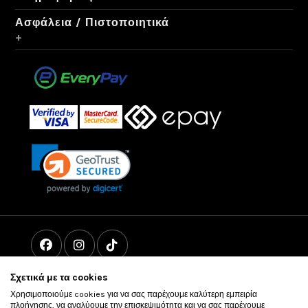
Ασφάλεια / Πιστοποιητικά
+
Σχετικά με τα cookies
Χρησιμοποιούμε cookies για να σας παρέχουμε καλύτερη εμπειρία
πλοήγησης, να αναλύουμε την επισκεψιμότητα και να σας παρέχουμε