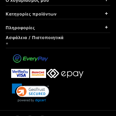
Ο λογαριασμός μου
+
Κατηγορίες προϊόντων
+
Πληροφορίες
Ασφάλεια / Πιστοποιητικά
+