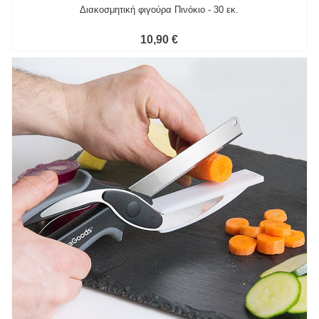
Διακοσμητική φιγούρα Πινόκιο - 30 εκ.
10,90 €